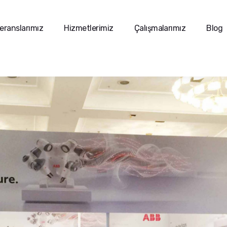
eranslarımız
Hizmetlerimiz
Çalışmalarımız
Blog