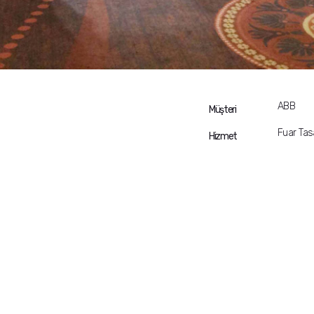
ABB
Müşteri
Fuar Tas
Hizmet