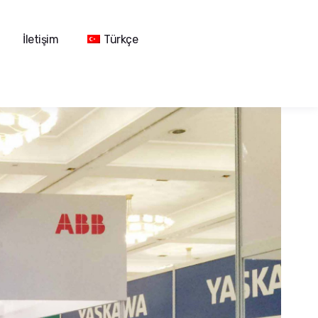
İletişim
Türkçe