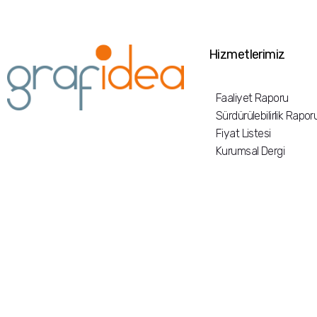
Hizmetlerimiz
Faaliyet Raporu
Sürdürülebilirlik Rapor
Fiyat Listesi
Kurumsal Dergi